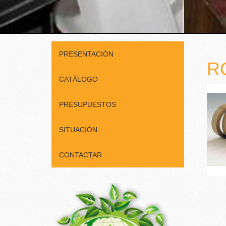
PRESENTACIÓN
R
CATÁLOGO
PRESUPUESTOS
SITUACIÓN
CONTACTAR