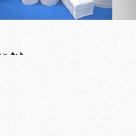
ersonalizado