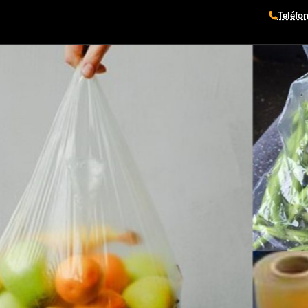
Teléfo