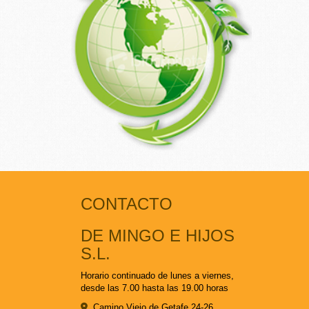
CONTACTO
DE MINGO E HIJOS
S.L.
Horario continuado de lunes a viernes,
desde las 7.00 hasta las 19.00 horas
Camino Viejo de Getafe 24-26,