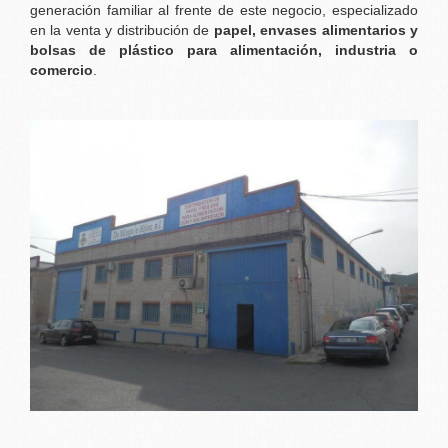
generación familiar al frente de este negocio, especializado
en la venta y distribución de
papel, envases alimentarios y
bolsas de plástico para alimentación, industria o
comercio
.