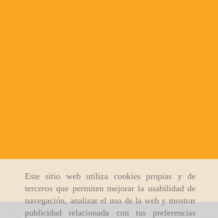
Este sitio web utiliza cookies propias y de
terceros que permiten mejorar la usabilidad de
navegación, analizar el uso de la web y mostrar
publicidad relacionada con tus preferencias