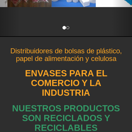
Distribuidores de bolsas de plástico,
papel de alimentación y celulosa
ENVASES PARA EL
COMERCIO Y LA
INDUSTRIA
NUESTROS PRODUCTOS
SON RECICLADOS Y
RECICLABLES