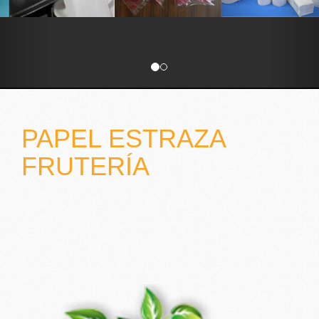
PAPEL ESTRAZA
FRUTERÍA