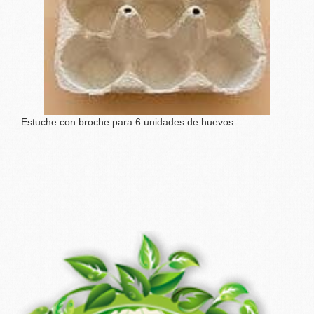
Estuche con broche para 6 unidades de huevos