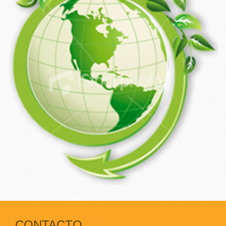
CONTACTO