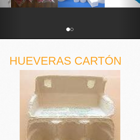
HUEVERAS CARTÓN