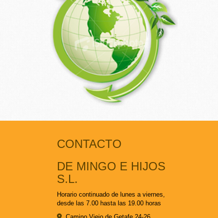
CONTACTO
DE MINGO E HIJOS
S.L.
Horario continuado de lunes a viernes,
desde las 7.00 hasta las 19.00 horas
Camino Viejo de Getafe 24-26,