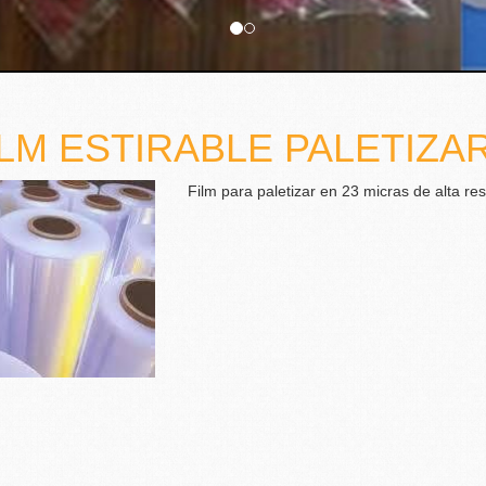
ILM ESTIRABLE PALETIZA
Film para paletizar en 23 micras de alta res