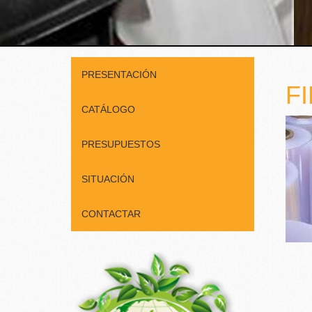
PRESENTACIÓN
F
CATÁLOGO
PRESUPUESTOS
SITUACIÓN
CONTACTAR