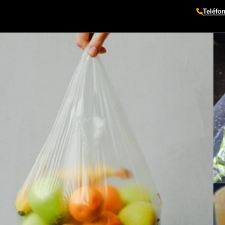
Teléfo