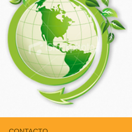
CONTACTO