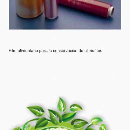
Film alimentario para la conservación de alimentos