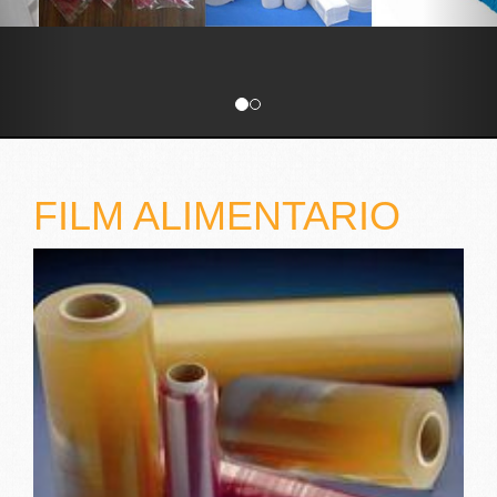
FILM ALIMENTARIO